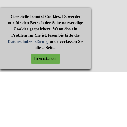
Diese Seite benutzt Cookies. Es werden
nur für den Betrieb der Seite notwendige
Cookies gespeichert. Wenn das ein
Problem für Sie ist, lesen Sie bitte die
Datenschutzerklärung
oder verlassen Sie
diese Seite.
Einverstanden